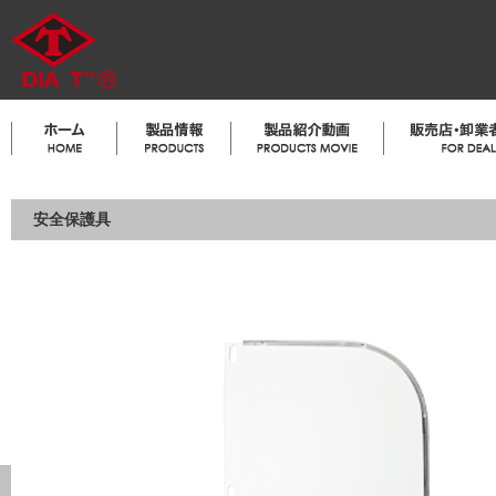
安全保護具