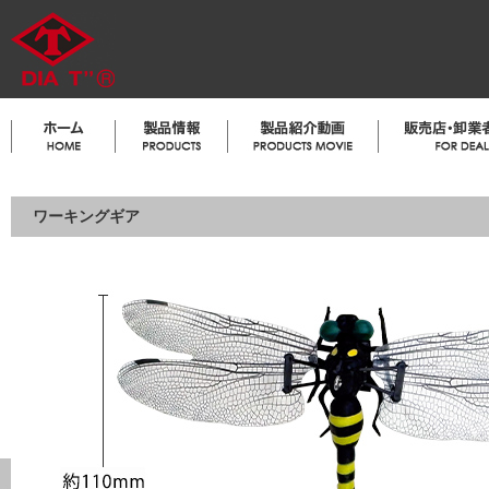
ワーキングギア